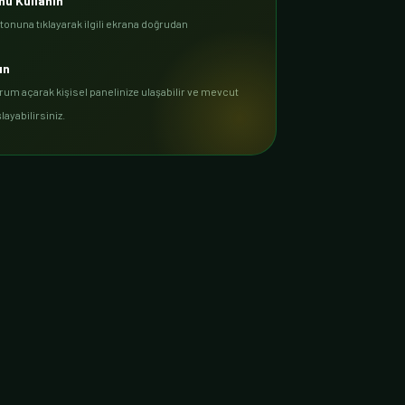
u Kullanın
tonuna tıklayarak ilgili ekrana doğrudan
ın
turum açarak kişisel panelinize ulaşabilir ve mevcut
ayabilirsiniz.