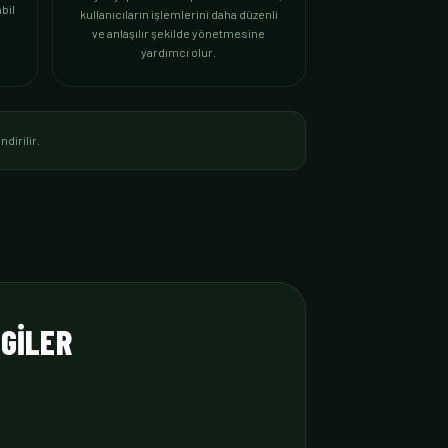
bil
kullanıcıların işlemlerini daha düzenli
ve anlaşılır şekilde yönetmesine
yardımcı olur.
dirilir.
LGILER