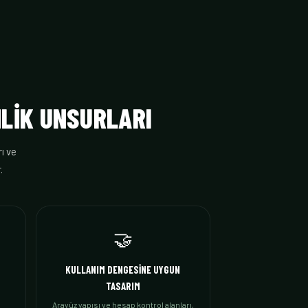
LIK UNSURLARI
ı ve
.
🤝
KULLANIM DENGESINE UYGUN
TASARIM
e
Arayüz yapısı ve hesap kontrol alanları,