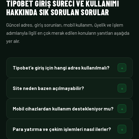
TIPOBET GIRIŞ SÜRECI VE KULLANIMI
HAKKINDA SIK SORULAN SORULAR
Güncel adres, giriş sorunları, mobil kullanım, üyelik ve işlem
adımlarıyla ilgili en çok merak edilen konuların yanıtları aşağıda
yer alır.
Tipobet’e giriş için hangi adres kullanılmalı?
+
Site neden bazen açılmayabilir?
+
Mobil cihazlardan kullanım destekleniyor mu?
+
Para yatırma ve çekim işlemleri nasıl ilerler?
+