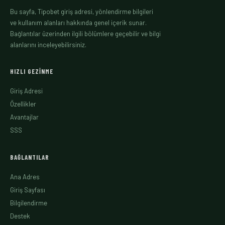
Bu sayfa, Tipobet giriş adresi, yönlendirme bilgileri
ve kullanım alanları hakkında genel içerik sunar.
Bağlantılar üzerinden ilgili bölümlere geçebilir ve bilgi
alanlarını inceleyebilirsiniz.
HIZLI GEZINME
Giriş Adresi
Özellikler
Avantajlar
SSS
BAĞLANTILAR
Ana Adres
Giriş Sayfası
Bilgilendirme
Destek