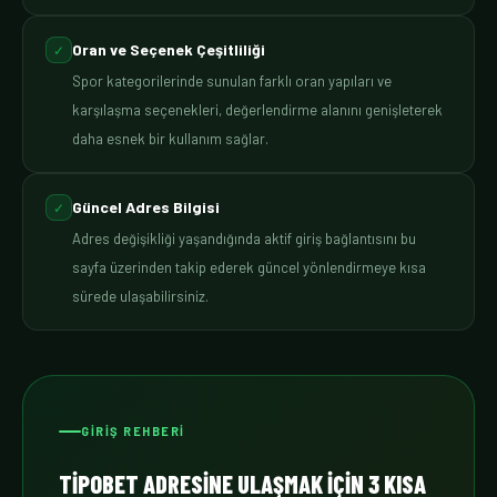
Oran ve Seçenek Çeşitliliği
✓
Spor kategorilerinde sunulan farklı oran yapıları ve
karşılaşma seçenekleri, değerlendirme alanını genişleterek
daha esnek bir kullanım sağlar.
Güncel Adres Bilgisi
✓
Adres değişikliği yaşandığında aktif giriş bağlantısını bu
sayfa üzerinden takip ederek güncel yönlendirmeye kısa
sürede ulaşabilirsiniz.
GIRIŞ REHBERI
TIPOBET ADRESINE ULAŞMAK İÇIN 3 KISA