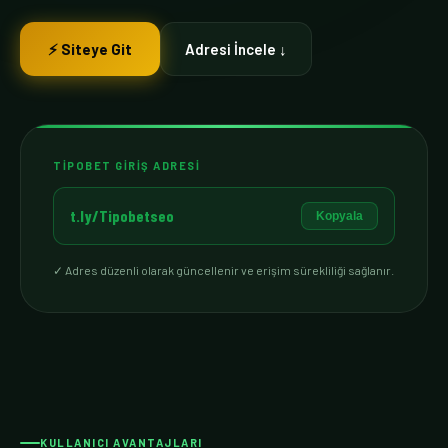
⚡ Siteye Git
Adresi İncele ↓
TIPOBET GIRIŞ ADRESI
t.ly/Tipobetseo
Kopyala
✓ Adres düzenli olarak güncellenir ve erişim sürekliliği sağlanır.
KULLANICI AVANTAJLARI