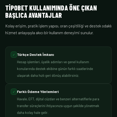
TIPOBET KULLANIMINDA ÖNE ÇIKAN
BAŞLICA AVANTAJLAR
Kolay erişim, pratik işlem yapısı, oran çeşitliliği ve destek odaklı
hizmet anlayışıyla akıcı bir kullanım deneyimi sunulur.
Türkçe Destek İmkanı
✓
Hesap işlemleri, üyelik adımları ve genel kullanım
konularında destek ekibine günün farklı saatlerinde
ulaşarak daha hızlı geri dönüş alabilirsiniz.
Farklı Ödeme Yöntemleri
✓
Havale, EFT, dijital cüzdan ve benzeri alternatiflerle para
transfer süreçlerini ihtiyacınıza uygun şekilde yönetmek
daha kolay hale gelir.