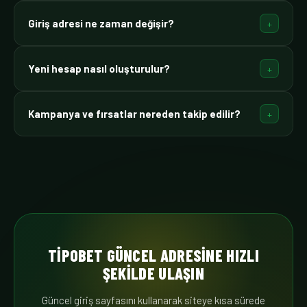
Giriş adresi ne zaman değişir?
+
Yeni hesap nasıl oluşturulur?
+
Kampanya ve fırsatlar nereden takip edilir?
+
TIPOBET GÜNCEL ADRESINE HIZLI
ŞEKILDE ULAŞIN
Güncel giriş sayfasını kullanarak siteye kısa sürede