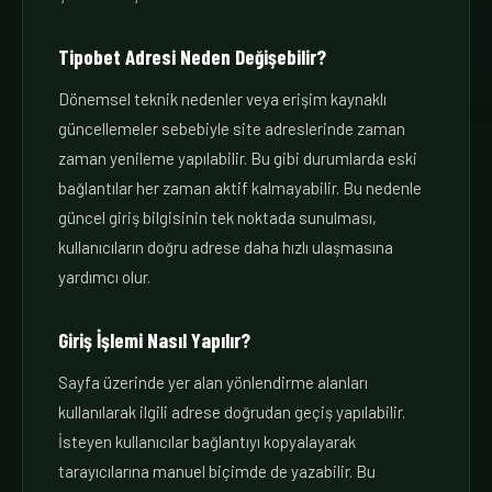
Tipobet Adresi Neden Değişebilir?
Dönemsel teknik nedenler veya erişim kaynaklı
güncellemeler sebebiyle site adreslerinde zaman
zaman yenileme yapılabilir. Bu gibi durumlarda eski
bağlantılar her zaman aktif kalmayabilir. Bu nedenle
güncel giriş bilgisinin tek noktada sunulması,
kullanıcıların doğru adrese daha hızlı ulaşmasına
yardımcı olur.
Giriş İşlemi Nasıl Yapılır?
Sayfa üzerinde yer alan yönlendirme alanları
kullanılarak ilgili adrese doğrudan geçiş yapılabilir.
İsteyen kullanıcılar bağlantıyı kopyalayarak
tarayıcılarına manuel biçimde de yazabilir. Bu